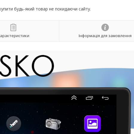
 купити будь-який товар не покидаючи сайту.
арактеристики
Інформація для замовлення