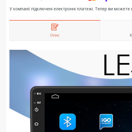
У компанії підключені електронні платежі. Тепер ви можете
Опис
Х