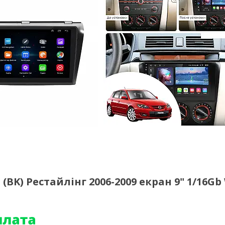
BK) Рестайлінг 2006-2009 екран 9" 1/16Gb 