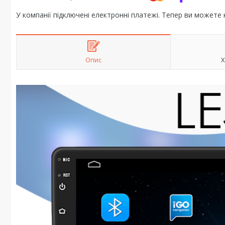
У компанії підключені електронні платежі. Тепер ви можете
Опис
Х