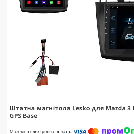
Штатна магнітола Lesko для Mazda 3 II 
GPS Base