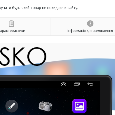
 купити будь-який товар не покидаючи сайту.
арактеристики
Інформація для замовлення