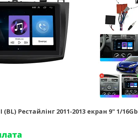
(BL) Рестайлінг 2011-2013 екран 9" 1/16Gb