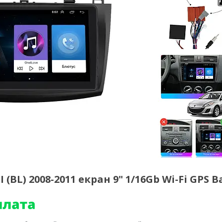
(BL) 2008-2011 екран 9" 1/16Gb Wi-Fi GPS B