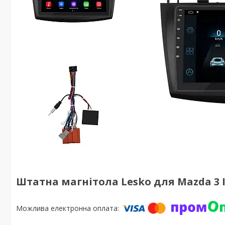
Штатна магнітола Lesko для Mazda 3 II 