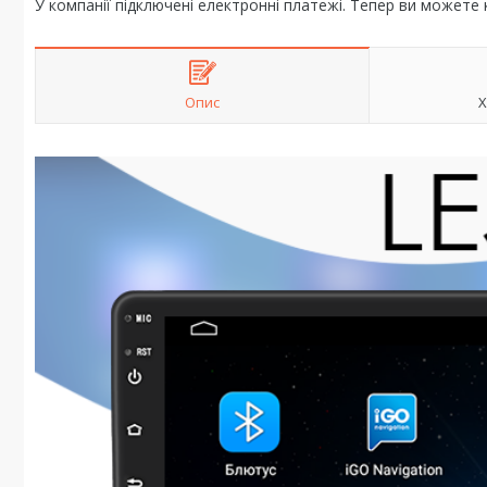
У компанії підключені електронні платежі. Тепер ви можете
Опис
Х