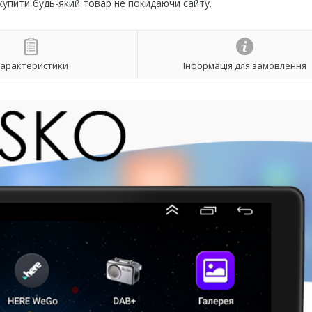
 купити будь-який товар не покидаючи сайту.
арактеристики
Інформація для замовлення