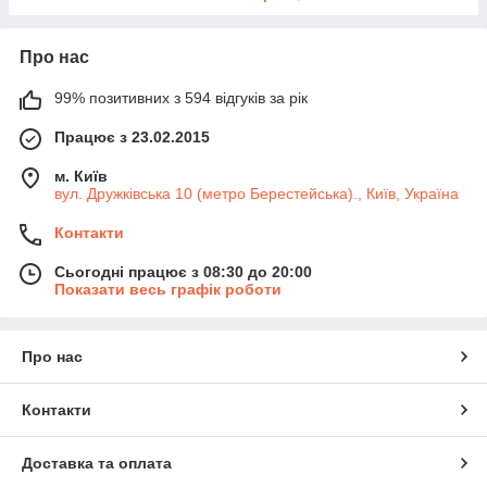
Про нас
99% позитивних з 594 відгуків за рік
Працює з 23.02.2015
м. Київ
вул. Дружківська 10 (метро Берестейська)., Київ, Україна
Контакти
Сьогодні працює з 08:30 до 20:00
Показати весь графік роботи
Про нас
Контакти
Доставка та оплата