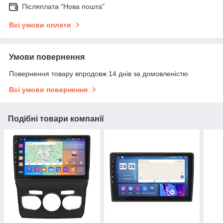
Післяплата "Нова пошта"
Всі умови оплати
Умови повернення
Повернення товару впродовж 14 днів за домовленістю
Всі умови повернення
Подібні товари компанії