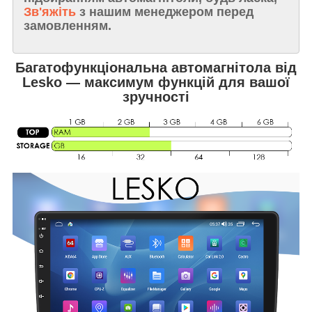
Зв'яжіть
з нашим менеджером перед
замовленням.
Багатофункціональна автомагнітола від
Lesko — максимум функцій для вашої
зручності