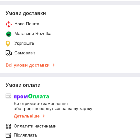
Умови доставки
Нова Пошта
Магазини Rozetka
Укрпошта
Самовивіз
Всі умови доставки
Умови оплати
Ви отримаєте замовлення
або гроші повернуться на вашу картку
Детальніше
Оплатити частинами
Післяплата