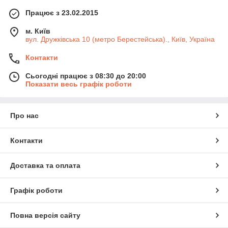
Працює з 23.02.2015
м. Київ
вул. Дружківська 10 (метро Берестейська)., Київ, Україна
Контакти
Сьогодні працює з 08:30 до 20:00
Показати весь графік роботи
Про нас
Контакти
Доставка та оплата
Графік роботи
Повна версія сайту