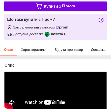
Купити з
Що таке купити з Пром?
Замовлення під захистом
Доступна доставка
Опис
Характеристики
Відгуки про товар
Доставка
Опис