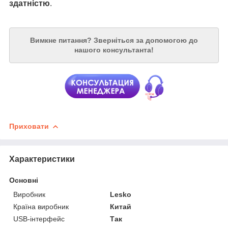
здатністю
.
Вимкне питання?
Зверніться за допомогою до
нашого консультанта!
Приховати
Характеристики
Основні
Виробник
Lesko
Країна виробник
Китай
USB-інтерфейс
Так