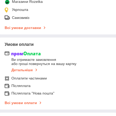
Магазини Rozetka
Укрпошта
Самовивіз
Всі умови доставки
Умови оплати
Ви отримаєте замовлення
або гроші повернуться на вашу картку
Детальніше
Оплатити частинами
Післяплата
Післяплата "Нова пошта"
Всі умови оплати