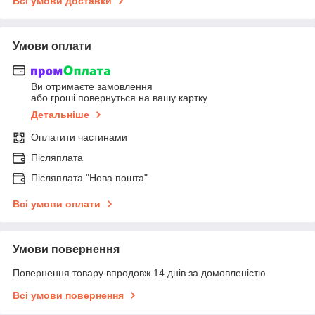
Всі умови доставки
Умови оплати
Ви отримаєте замовлення
або гроші повернуться на вашу картку
Детальніше
Оплатити частинами
Післяплата
Післяплата "Нова пошта"
Всі умови оплати
Умови повернення
Повернення товару впродовж 14 днів за домовленістю
Всі умови повернення