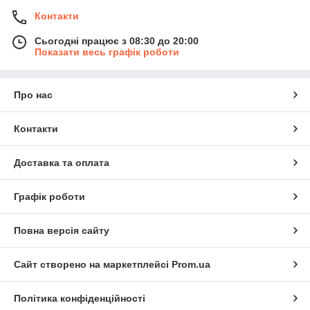
Контакти
Сьогодні працює з 08:30 до 20:00
Показати весь графік роботи
Про нас
Контакти
Доставка та оплата
Графік роботи
Повна версія сайту
Сайт створено на маркетплейсі
Prom.ua
Політика конфіденційності