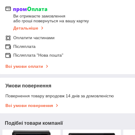
Ви отримаєте замовлення
або гроші повернуться на вашу картку
Детальніше
Оплатити частинами
Післяплата
Післяплата "Нова пошта"
Всі умови оплати
Умови повернення
Повернення товару впродовж 14 днів за домовленістю
Всі умови повернення
Подібні товари компанії