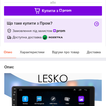
або
Купити з
Що таке купити з Пром?
Замовлення під захистом
Доступна доставка
Опис
Характеристики
Відгуки про товар
Доставка
Опис