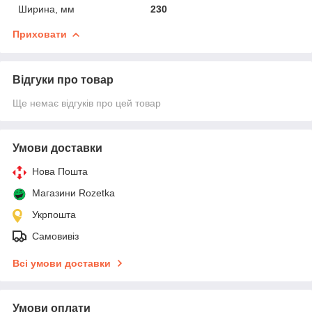
Ширина, мм
230
Приховати
Відгуки про товар
Ще немає відгуків про цей товар
Умови доставки
Нова Пошта
Магазини Rozetka
Укрпошта
Самовивіз
Всі умови доставки
Умови оплати