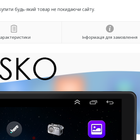
 купити будь-який товар не покидаючи сайту.
арактеристики
Інформація для замовлення