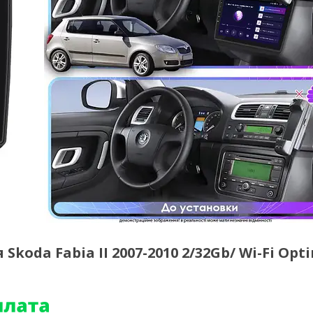
koda Fabia II 2007-2010 2/32Gb/ Wi-Fi Opt