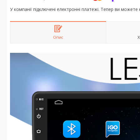
У компанії підключені електронні платежі. Тепер ви можете
Опис
Х