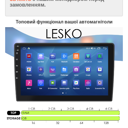
замовленням.
Топовий функціонал вашої автомагнітоли