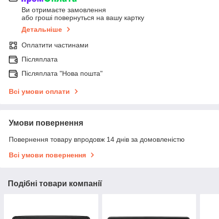
Ви отримаєте замовлення
або гроші повернуться на вашу картку
Детальніше
Оплатити частинами
Післяплата
Післяплата "Нова пошта"
Всі умови оплати
Умови повернення
Повернення товару впродовж 14 днів за домовленістю
Всі умови повернення
Подібні товари компанії