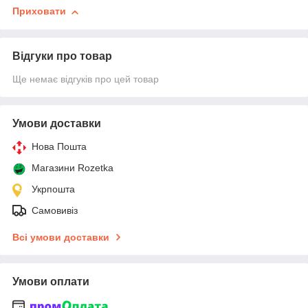
Приховати
Відгуки про товар
Ще немає відгуків про цей товар
Умови доставки
Нова Пошта
Магазини Rozetka
Укрпошта
Самовивіз
Всі умови доставки
Умови оплати