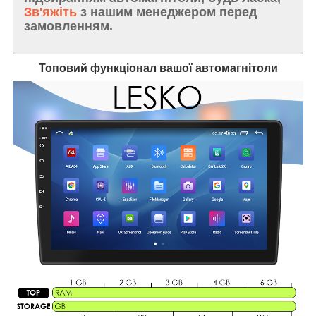
Зв'яжіть
з нашим менеджером перед
замовленням.
Топовий функціонал вашої автомагнітоли