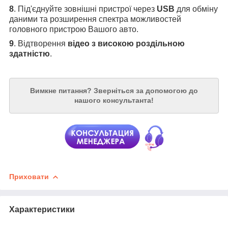
8
. Під'єднуйте зовнішні пристрої через
USB
для обміну
даними та розширення спектра можливостей
головного пристрою Вашого авто.
9
. Відтворення
відео з високою роздільною
здатністю
.
Вимкне питання?
Зверніться за допомогою до
нашого консультанта!
Приховати
Характеристики