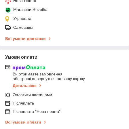
Нова Пошта
Магазини Rozetka
Укрпошта
Самовивіз
Всі умови доставки
Умови оплати
Ви отримаєте замовлення
або гроші повернуться на вашу картку
Детальніше
Оплатити частинами
Післяплата
Післяплата "Нова пошта"
Всі умови оплати