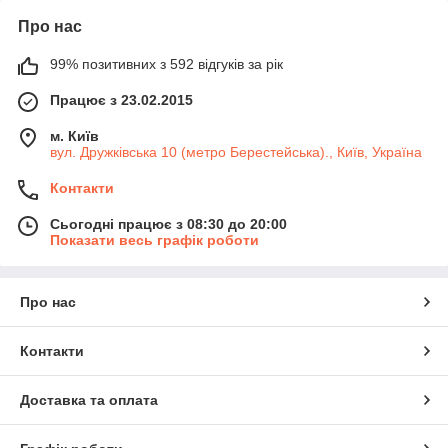
Про нас
99% позитивних з 592 відгуків за рік
Працює з 23.02.2015
м. Київ
вул. Дружківська 10 (метро Берестейська)., Київ, Україна
Контакти
Сьогодні працює з 08:30 до 20:00
Показати весь графік роботи
Про нас
Контакти
Доставка та оплата