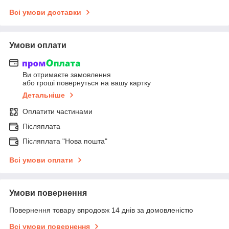
Всі умови доставки
Умови оплати
Ви отримаєте замовлення
або гроші повернуться на вашу картку
Детальніше
Оплатити частинами
Післяплата
Післяплата "Нова пошта"
Всі умови оплати
Умови повернення
Повернення товару впродовж 14 днів за домовленістю
Всі умови повернення