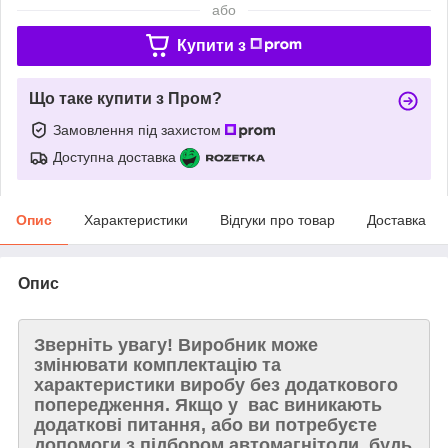
або
Купити з
Що таке купити з Пром?
Замовлення під захистом
Доступна доставка
Опис
Характеристики
Відгуки про товар
Доставка
Опис
Зверніть увагу!
Виробник може
змінювати комплектацію та
характеристики виробу без додаткового
попередження. Якщо у вас виникають
додаткові питання, або ви потребуєте
допомоги з підбором автомагнітоли, будь