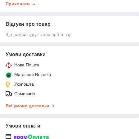
Приховати
Відгуки про товар
Ще немає відгуків про цей товар
Умови доставки
Нова Пошта
Магазини Rozetka
Укрпошта
Самовивіз
Всі умови доставки
Умови оплати