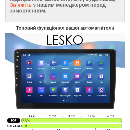
Зв'яжіть
з нашим менеджером перед
замовленням.
Топовий функціонал вашої автомагнітоли