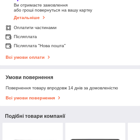
Ви отримаєте замовлення
або гроші повернуться на вашу картку
Детальніше
Оплатити частинами
Післяплата
Післяплата "Нова пошта"
Всі умови оплати
Умови повернення
Повернення товару впродовж 14 днів за домовленістю
Всі умови повернення
Подібні товари компанії