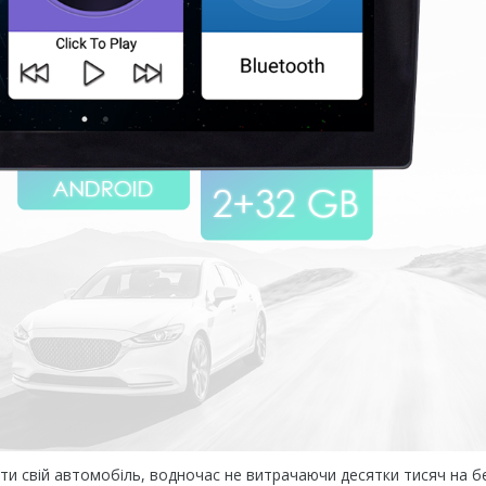
и свій автомобіль, водночас не витрачаючи десятки тисяч на б