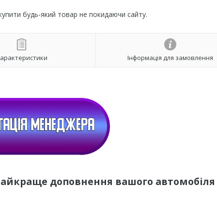
 купити будь-який товар не покидаючи сайту.
арактеристики
Інформація для замовлення
найкраще доповнення вашого автомобіля