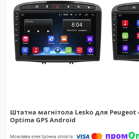
Штатна магнітола Lesko для Peugeot 408
Optima GPS Android