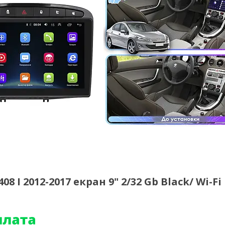
 I 2012-2017 екран 9" 2/32 Gb Black/ Wi-Fi