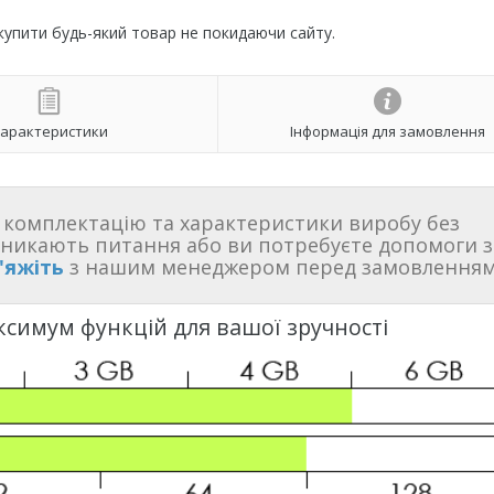
 купити будь-який товар не покидаючи сайту.
арактеристики
Інформація для замовлення
комплектацію та характеристики виробу без
иникають питання або ви потребуєте допомоги з
'яжіть
з нашим менеджером перед замовленням
ксимум функцій для вашої зручності