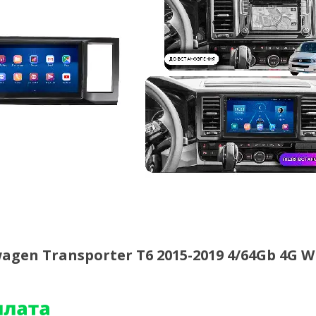
gen Transporter T6 2015-2019 4/64Gb 4G Wi