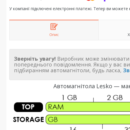
У компанії підключені електронні платежі. Тепер ви можете
Опис
Х
Зверніть увагу!
Виробник може змінювати 
попереднього повідомлення. Якщо у вас в
підбиранням автомагнітоли, будь ласка,
Зв
Автомагнітола Lesko — ма