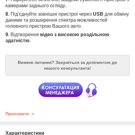
камерами заднього огляду
.
8
. Під'єднуйте зовнішні пристрої через
USB
для обміну
даними та розширення спектра можливостей
головного пристрою Вашого авто.
9
. Відтворення
відео з високою роздільною
здатністю
.
Вимкне питання?
Зверніться за допомогою до
нашого консультанта!
Приховати
Характеристики