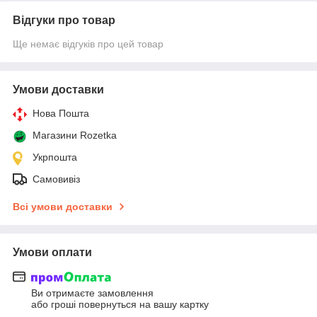
Відгуки про товар
Ще немає відгуків про цей товар
Умови доставки
Нова Пошта
Магазини Rozetka
Укрпошта
Самовивіз
Всі умови доставки
Умови оплати
Ви отримаєте замовлення
або гроші повернуться на вашу картку