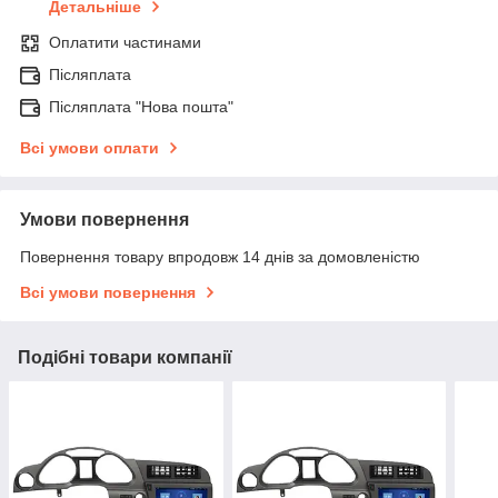
Детальніше
Оплатити частинами
Післяплата
Післяплата "Нова пошта"
Всі умови оплати
Умови повернення
Повернення товару впродовж 14 днів за домовленістю
Всі умови повернення
Подібні товари компанії