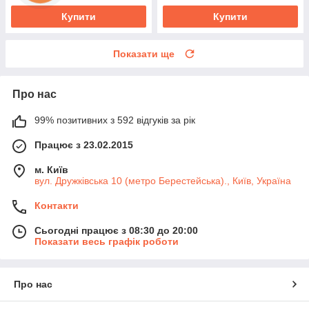
Купити
Купити
Показати ще
Про нас
99% позитивних з 592 відгуків за рік
Працює з 23.02.2015
м. Київ
вул. Дружківська 10 (метро Берестейська)., Київ, Україна
Контакти
Сьогодні працює з 08:30 до 20:00
Показати весь графік роботи
Про нас