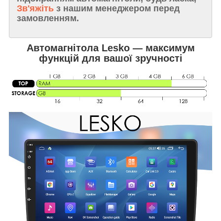
Зв'яжіть
з нашим менеджером перед
замовленням.
Автомагнітола Lesko — максимум
функцій для вашої зручності