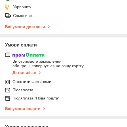
Укрпошта
Самовивіз
Всі умови доставки
Умови оплати
Ви отримаєте замовлення
або гроші повернуться на вашу картку
Детальніше
Оплатити частинами
Післяплата
Післяплата "Нова пошта"
Всі умови оплати
Умови повернення