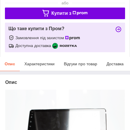
або
Купити з
Що таке купити з Пром?
Замовлення під захистом
Доступна доставка
Опис
Характеристики
Відгуки про товар
Доставка
Опис