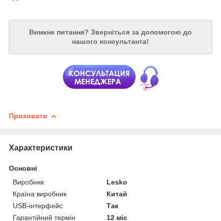
Вимкне питання?
Зверніться за допомогою до
нашого консультанта!
Приховати
Характеристики
Основні
Виробник
Lesko
Країна виробник
Китай
USB-інтерфейс
Так
Гарантійний термін
12 міс