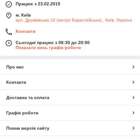
Працює з 23.02.2015
м. Київ
вул. Дружківська 10 (метро Берестейська)., Київ, Україна
Контакти
Сьогодні працює з 08:30 до 20:00
Показати весь графік роботи
Про нас
Контакти
Доставка та оплата
Графік роботи
Повна версія сайту