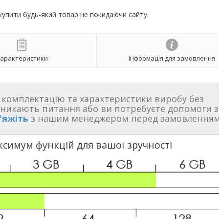
 купити будь-який товар не покидаючи сайту.
арактеристики
Інформація для замовлення
комплектацію та характеристики виробу без
иникають питання або ви потребуєте допомоги з
'яжіть
з нашим менеджером перед замовленням
ксимум функцій для вашої зручності