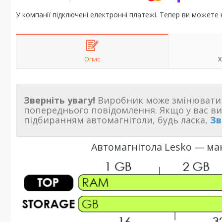
У компанії підключені електронні платежі. Тепер ви можете
Опис
Х
Зверніть увагу!
Виробник може змінювати 
попереднього повідомлення. Якщо у вас в
підбиранням автомагнітоли, будь ласка,
Зв
Автомагнітола Lesko — ма