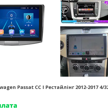
agen Passat CC I Рестайлінг 2012-2017 4/