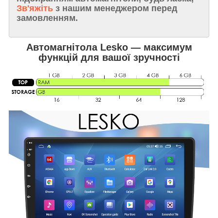
Зв'яжіть
з нашим менеджером перед
замовленням.
Автомагнітола Lesko — максимум
функцій для вашої зручності