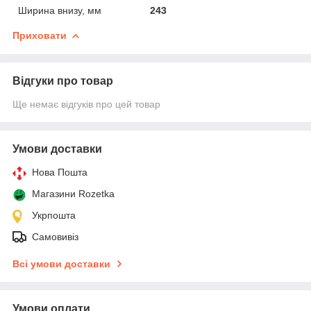
Ширина внизу, мм
243
Приховати
Відгуки про товар
Ще немає відгуків про цей товар
Умови доставки
Нова Пошта
Магазини Rozetka
Укрпошта
Самовивіз
Всі умови доставки
Умови оплати