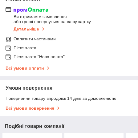
Ви отримаєте замовлення
або гроші повернуться на вашу картку
Детальніше
Оплатити частинами
Післяплата
Післяплата "Нова пошта"
Всі умови оплати
Умови повернення
Повернення товару впродовж 14 днів за домовленістю
Всі умови повернення
Подібні товари компанії