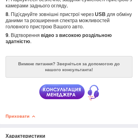
камерами заднього огляду
.
8
. Під'єднуйте зовнішні пристрої через
USB
для обміну
даними та розширення спектра можливостей
головного пристрою Вашого авто.
9
. Відтворення
відео з високою роздільною
здатністю
.
Вимкне питання?
Зверніться за допомогою до
нашого консультанта!
Приховати
Характеристики