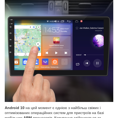
Android 10
на цей момент є однією з найбільш свіжих і
оптимізованих операційних систем для пристроїв на базі
мобільних
ARM
процесорів. Керування здійснюється за