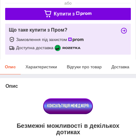
або
Купити з
Що таке купити з Пром?
Замовлення під захистом
Доступна доставка
Опис
Характеристики
Відгуки про товар
Доставка
Опис
Безмежні можливості в декількох
дотиках