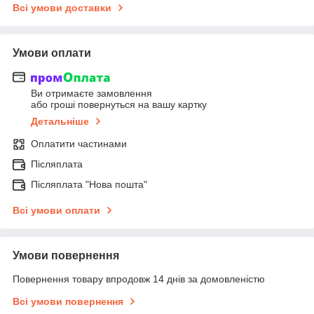
Всі умови доставки
Умови оплати
Ви отримаєте замовлення
або гроші повернуться на вашу картку
Детальніше
Оплатити частинами
Післяплата
Післяплата "Нова пошта"
Всі умови оплати
Умови повернення
Повернення товару впродовж 14 днів за домовленістю
Всі умови повернення