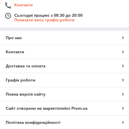
Контакти
Сьогодні працює з 08:30 до 20:00
Показати весь графік роботи
Про нас
Контакти
Доставка та оплата
Графік роботи
Повна версія сайту
Сайт створено на маркетплейсі
Prom.ua
Політика конфіденційності