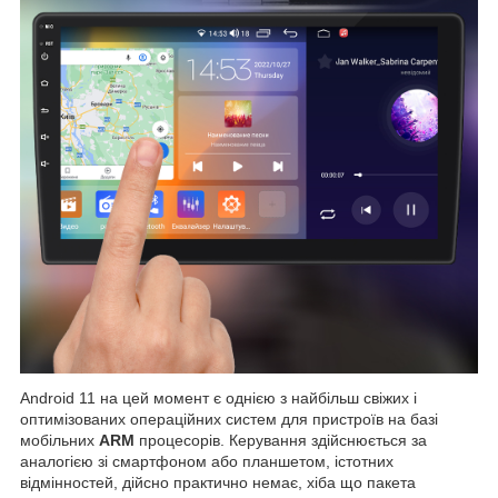
Android 11 на цей момент є однією з найбільш свіжих і
оптимізованих операційних систем для пристроїв на базі
мобільних
ARM
процесорів. Керування здійснюється за
аналогією зі смартфоном або планшетом, істотних
відмінностей, дійсно практично немає, хіба що пакета