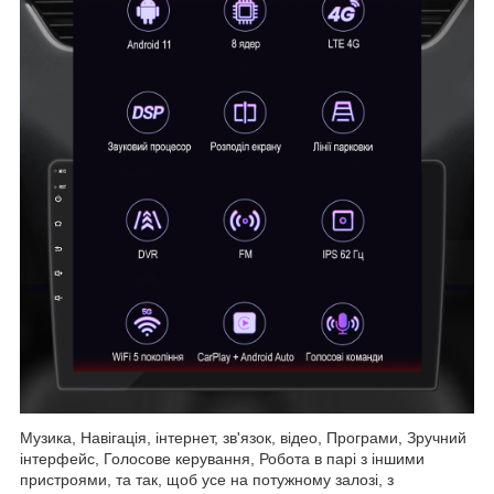
Музика, Навігація, інтернет, зв'язок, відео, Програми, Зручний
інтерфейс, Голосове керування, Робота в парі з іншими
пристроями, та так, щоб усе на потужному залозі, з