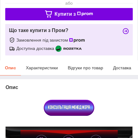
або
Купити з
Що таке купити з Пром?
Замовлення під захистом
Доступна доставка
Опис
Характеристики
Відгуки про товар
Доставка
Опис