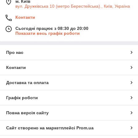
м. Київ
вул. Дружківська 10 (метро Берестейська)., Київ, Україна
Контакти
Сьогодні працює з 08:30 до 20:00
Показати весь графік роботи
Про нас
Контакти
Доставка та оплата
Графік роботи
Повна версія сайту
Сайт створено на маркетплейсі
Prom.ua