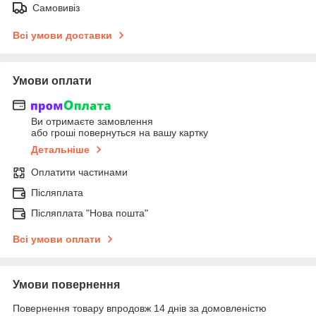
Самовивіз
Всі умови доставки
Умови оплати
Ви отримаєте замовлення
або гроші повернуться на вашу картку
Детальніше
Оплатити частинами
Післяплата
Післяплата "Нова пошта"
Всі умови оплати
Умови повернення
Повернення товару впродовж 14 днів за домовленістю