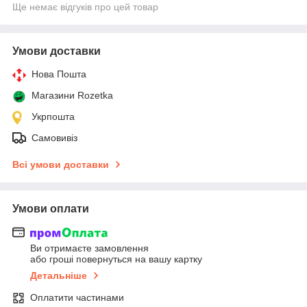
Ще немає відгуків про цей товар
Умови доставки
Нова Пошта
Магазини Rozetka
Укрпошта
Самовивіз
Всі умови доставки
Умови оплати
Ви отримаєте замовлення
або гроші повернуться на вашу картку
Детальніше
Оплатити частинами