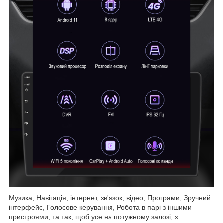
Музика, Навігація, інтернет, зв'язок, відео, Програми, Зручний
інтерфейс, Голосове керування, Робота в парі з іншими
пристроями, та так, щоб усе на потужному залозі, з