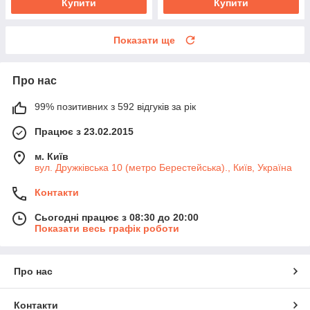
Купити
Купити
Показати ще
Про нас
99% позитивних з 592 відгуків за рік
Працює з 23.02.2015
м. Київ
вул. Дружківська 10 (метро Берестейська)., Київ, Україна
Контакти
Сьогодні працює з 08:30 до 20:00
Показати весь графік роботи
Про нас
Контакти