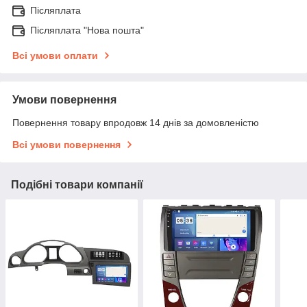
Післяплата
Післяплата "Нова пошта"
Всі умови оплати
Умови повернення
Повернення товару впродовж 14 днів за домовленістю
Всі умови повернення
Подібні товари компанії