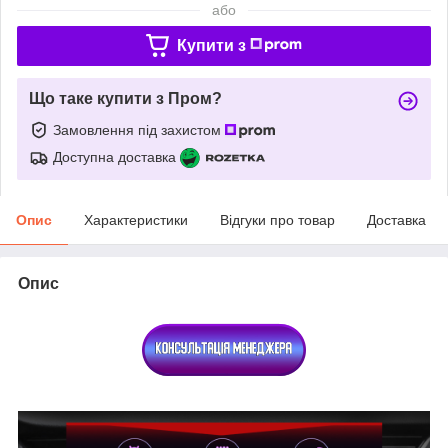
або
Купити з
Що таке купити з Пром?
Замовлення під захистом
Доступна доставка
Опис
Характеристики
Відгуки про товар
Доставка
Опис