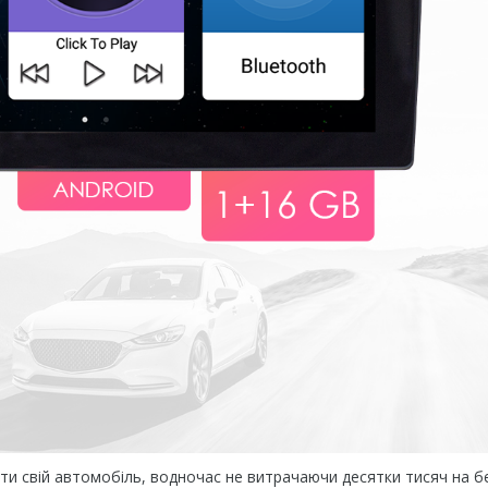
и свій автомобіль, водночас не витрачаючи десятки тисяч на б