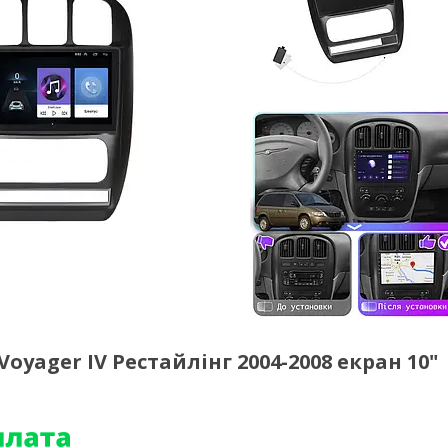
oyager IV Рестайлінг 2004-2008 екран 10"