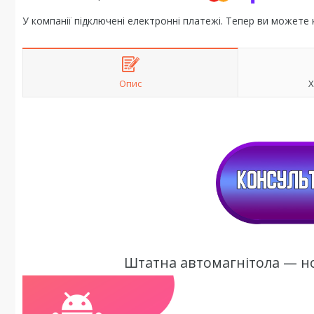
У компанії підключені електронні платежі. Тепер ви можете
Опис
Х
Штатна автомагнітола — но