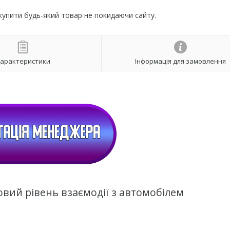
 купити будь-який товар не покидаючи сайту.
арактеристики
Інформація для замовлення
вий рівень взаємодії з автомобілем