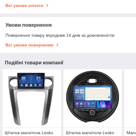
Всі умови оплати
Умови повернення
Повернення товару впродовж 14 днів за домовленістю
Всі умови повернення
Подібні товари компанії
Штатна магнітола Lesko
Штатна магнітола Lesko
Магн