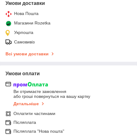
Умови доставки
Нова Пошта
Магазини Rozetka
Укрпошта
Самовивіз
Всі умови доставки
Умови оплати
Ви отримаєте замовлення
або гроші повернуться на вашу картку
Детальніше
Оплатити частинами
Післяплата
Післяплата "Нова пошта"