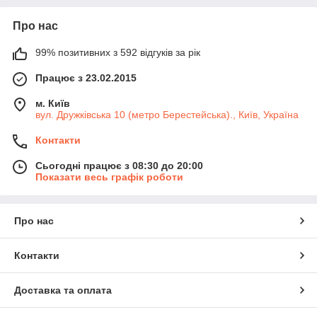
Про нас
99% позитивних з 592 відгуків за рік
Працює з 23.02.2015
м. Київ
вул. Дружківська 10 (метро Берестейська)., Київ, Україна
Контакти
Сьогодні працює з 08:30 до 20:00
Показати весь графік роботи
Про нас
Контакти
Доставка та оплата