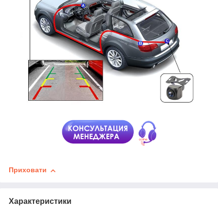
Приховати
Характеристики