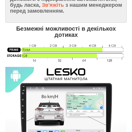
будь ласка,
Зв'яжіть
з нашим менеджером
перед замовленням.
Безмежні можливості в декількох
дотиках