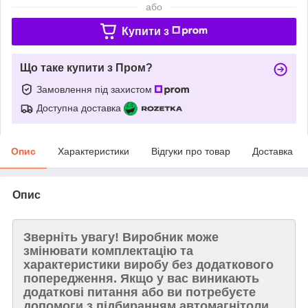
або
Купити з
Що таке купити з Пром?
Замовлення під захистом
Доступна доставка
Опис
Характеристики
Відгуки про товар
Доставка
Опис
Зверніть увагу!
Виробник може
змінювати комплектацію та
характеристики виробу без додаткового
попередження. Якщо у вас виникають
додаткові питання або ви потребуєте
допомоги з підбиранням автомагнітоли,