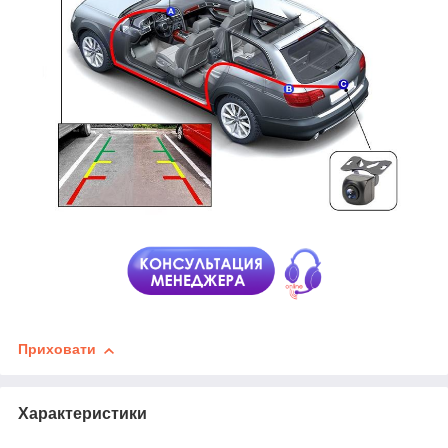
Приховати
Характеристики