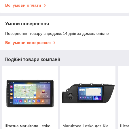
Всі умови оплати
Умови повернення
Повернення товару впродовж 14 днів за домовленістю
Всі умови повернення
Подібні товари компанії
Штатна магнітола Lesko
Магнітола Lesko для Kia
Штат