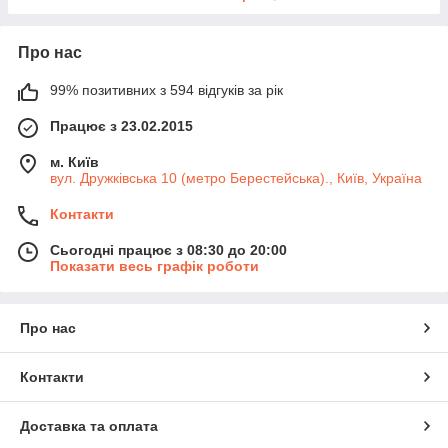
Про нас
99% позитивних з 594 відгуків за рік
Працює з 23.02.2015
м. Київ
вул. Дружківська 10 (метро Берестейська)., Київ, Україна
Контакти
Сьогодні працює з 08:30 до 20:00
Показати весь графік роботи
Про нас
Контакти
Доставка та оплата