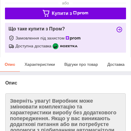
або
Купити з
Що таке купити з Пром?
Замовлення під захистом
Доступна доставка
Опис
Характеристики
Відгуки про товар
Доставка
Опис
Зверніть увагу!
Виробник може
змінювати комплектацію та
характеристики виробу без додаткового
попередження. Якщо у вас виникають
додаткові питання або ви потребуєте
допомоги з підбиранням автомагнітоли,