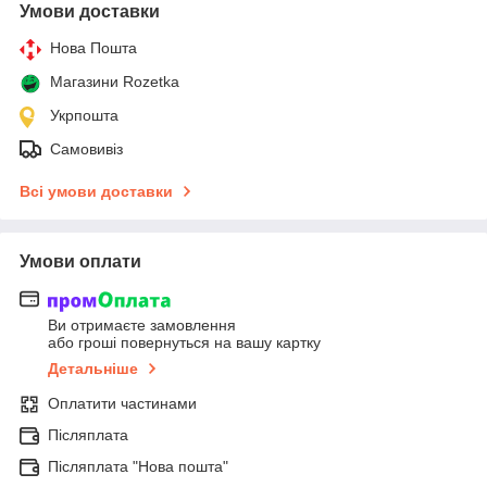
Умови доставки
Нова Пошта
Магазини Rozetka
Укрпошта
Самовивіз
Всі умови доставки
Умови оплати
Ви отримаєте замовлення
або гроші повернуться на вашу картку
Детальніше
Оплатити частинами
Післяплата
Післяплата "Нова пошта"