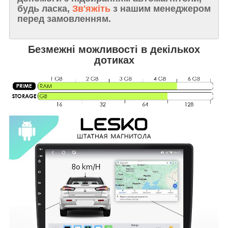
будь ласка,
Зв'яжіть
з нашим менеджером
перед замовленням.
Безмежні можливості в декількох
дотиках