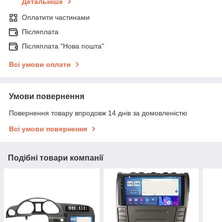
Детальніше
Оплатити частинами
Післяплата
Післяплата "Нова пошта"
Всі умови оплати
Умови повернення
Повернення товару впродовж 14 днів за домовленістю
Всі умови повернення
Подібні товари компанії