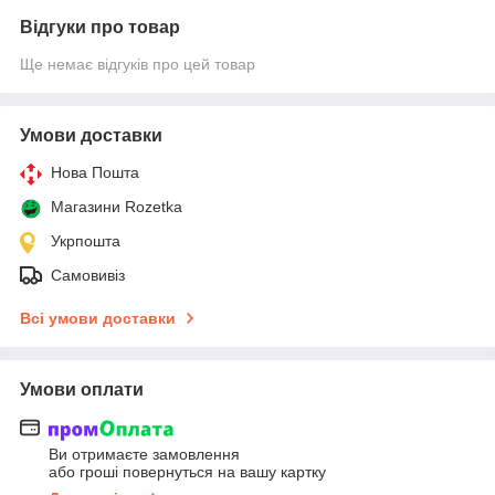
Відгуки про товар
Ще немає відгуків про цей товар
Умови доставки
Нова Пошта
Магазини Rozetka
Укрпошта
Самовивіз
Всі умови доставки
Умови оплати
Ви отримаєте замовлення
або гроші повернуться на вашу картку