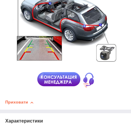
Приховати
Характеристики