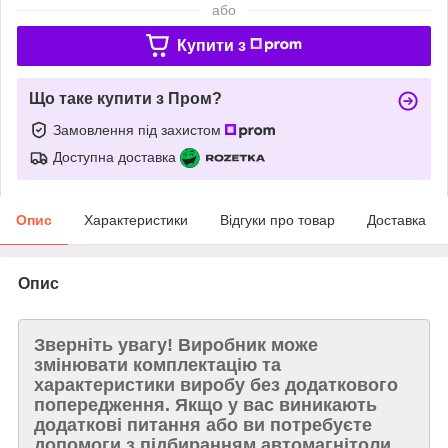
або
Купити з
Що таке купити з Пром?
Замовлення під захистом
Доступна доставка
Опис
Характеристики
Відгуки про товар
Доставка
Опис
Зверніть увагу!
Виробник може
змінювати комплектацію та
характеристики виробу без додаткового
попередження. Якщо у вас виникають
додаткові питання або ви потребуєте
допомоги з підбиранням автомагнітоли,