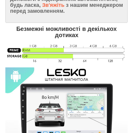
будь ласка,
Зв'яжіть
з нашим менеджером
перед замовленням.
Безмежні можливості в декількох
дотиках