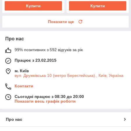
Купити
Купити
Показати ще
Про нас
99% позитивних з 592 відгуків за рік
Працює з 23.02.2015
м. Київ
вул. Дружківська 10 (метро Берестейська)., Київ, Україна
Контакти
Сьогодні працює з 08:30 до 20:00
Показати весь графік роботи
Про нас