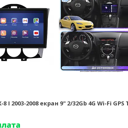
I 2003-2008 екран 9" 2/32Gb 4G Wi-Fi GPS 