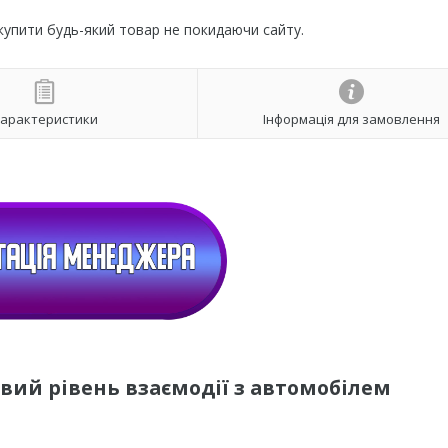
 купити будь-який товар не покидаючи сайту.
арактеристики
Інформація для замовлення
вий рівень взаємодії з автомобілем