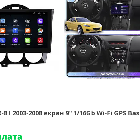
I 2003-2008 екран 9" 1/16Gb Wi-Fi GPS Bas