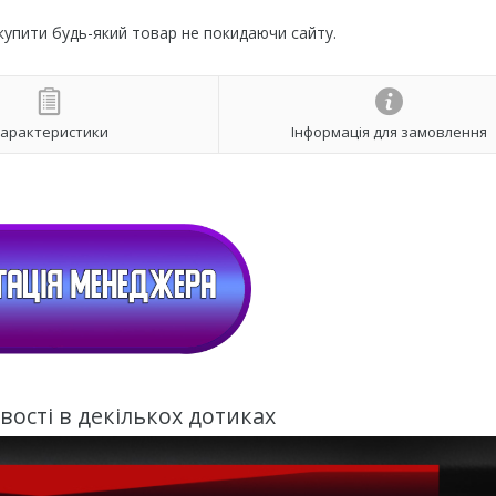
 купити будь-який товар не покидаючи сайту.
арактеристики
Інформація для замовлення
ості в декількох дотиках