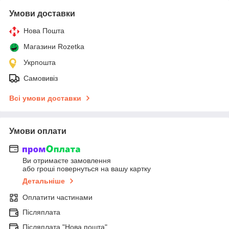
Умови доставки
Нова Пошта
Магазини Rozetka
Укрпошта
Самовивіз
Всі умови доставки
Умови оплати
Ви отримаєте замовлення
або гроші повернуться на вашу картку
Детальніше
Оплатити частинами
Післяплата
Післяплата "Нова пошта"