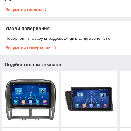
Всі умови оплати
Умови повернення
Повернення товару впродовж 14 днів за домовленістю
Всі умови повернення
Подібні товари компанії