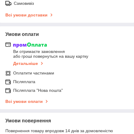
Самовивіз
Всі умови доставки
Умови оплати
Ви отримаєте замовлення
або гроші повернуться на вашу картку
Детальніше
Оплатити частинами
Післяплата
Післяплата "Нова пошта"
Всі умови оплати
Умови повернення
Повернення товару впродовж 14 днів за домовленістю