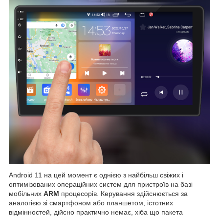
Android 11 на цей момент є однією з найбільш свіжих і
оптимізованих операційних систем для пристроїв на базі
мобільних
ARM
процесорів. Керування здійснюється за
аналогією зі смартфоном або планшетом, істотних
відмінностей, дійсно практично немає, хіба що пакета