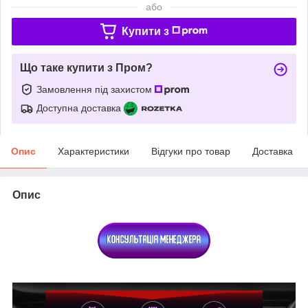
або
Купити з
Що таке купити з Пром?
Замовлення під захистом
Доступна доставка
Опис
Характеристики
Відгуки про товар
Доставка
Опис