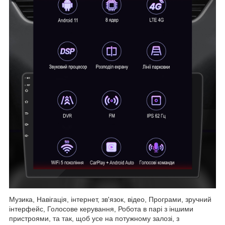
Музика, Навігація, інтернет, зв'язок, відео, Програми, зручний
інтерфейс, Голосове керування, Робота в парі з іншими
пристроями, та так, щоб усе на потужному залозі, з