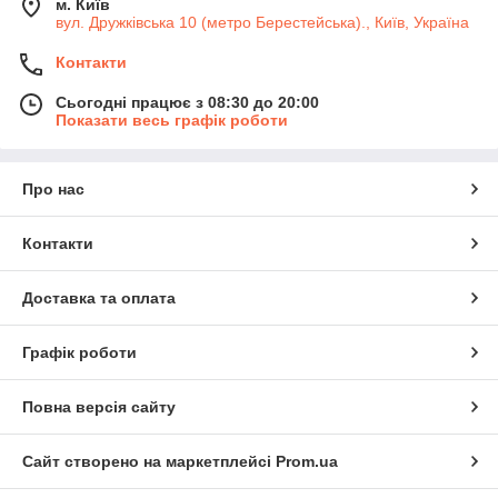
м. Київ
вул. Дружківська 10 (метро Берестейська)., Київ, Україна
Контакти
Сьогодні працює з 08:30 до 20:00
Показати весь графік роботи
Про нас
Контакти
Доставка та оплата
Графік роботи
Повна версія сайту
Сайт створено на маркетплейсі
Prom.ua