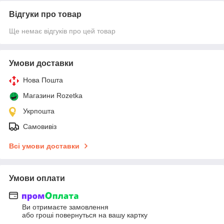
Відгуки про товар
Ще немає відгуків про цей товар
Умови доставки
Нова Пошта
Магазини Rozetka
Укрпошта
Самовивіз
Всі умови доставки
Умови оплати
Ви отримаєте замовлення
або гроші повернуться на вашу картку