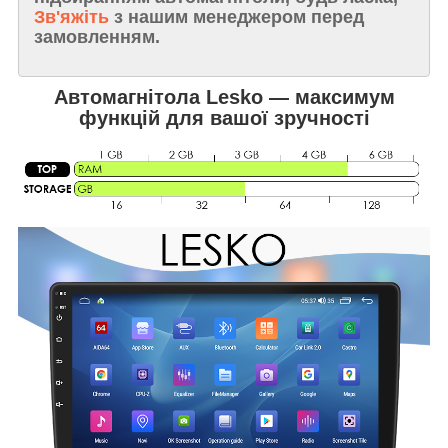
Зв'яжіть
з нашим менеджером перед
замовленням.
Автомагнітола Lesko — максимум
функцій для вашої зручності