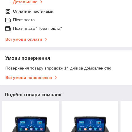
Детальніше
Оплатити частинами
Післяплата
Післяплата "Нова пошта"
Всі умови оплати
Умови повернення
Повернення товару впродовж 14 днів за домовленістю
Всі умови повернення
Подібні товари компанії