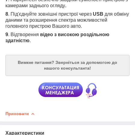
камерами заднього огляду
.
8
. Під'єднуйте зовнішні пристрої через
USB
для обміну
даними та розширення спектра можливостей
головного пристрою Вашого авто.
9
. Відтворення
відео з високою роздільною
здатністю
.
Вимкне питання?
Зверніться за допомогою до
нашого консультанта!
Приховати
Характеристики