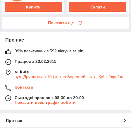
Купити
Купити
Показати ще
Про нас
99% позитивних з 592 відгуків за рік
Працює з 23.02.2015
м. Київ
вул. Дружківська 10 (метро Берестейська)., Київ, Україна
Контакти
Сьогодні працює з 08:30 до 20:00
Показати весь графік роботи
Про нас