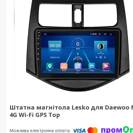
Штатна магнітола Lesko для Daewoo Mat
4G Wi-Fi GPS Top