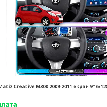
iz Creative M300 2009-2011 екран 9" 6/1