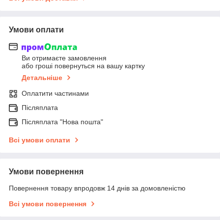
Умови оплати
Ви отримаєте замовлення
або гроші повернуться на вашу картку
Детальніше
Оплатити частинами
Післяплата
Післяплата "Нова пошта"
Всі умови оплати
Умови повернення
Повернення товару впродовж 14 днів за домовленістю
Всі умови повернення