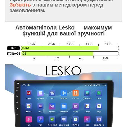
Зв'яжіть
з нашим менеджером перед
замовленням.
Автомагнітола Lesko — максимум
функцій для вашої зручності