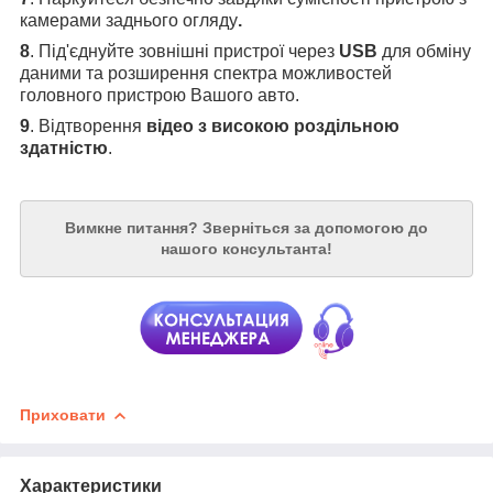
камерами заднього огляду
.
8
. Під'єднуйте зовнішні пристрої через
USB
для обміну
даними та розширення спектра можливостей
головного пристрою Вашого авто.
9
. Відтворення
відео з високою роздільною
здатністю
.
Вимкне питання?
Зверніться за допомогою до
нашого консультанта!
Приховати
Характеристики