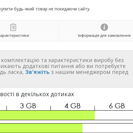
 купити будь-який товар не покидаючи сайту.
арактеристики
Інформація для замовлення
комплектацію та характеристики виробу без
никають додаткові питання або ви потребуєте
дь ласка,
Зв'яжіть
з нашим менеджером перед
ості в декількох дотиках