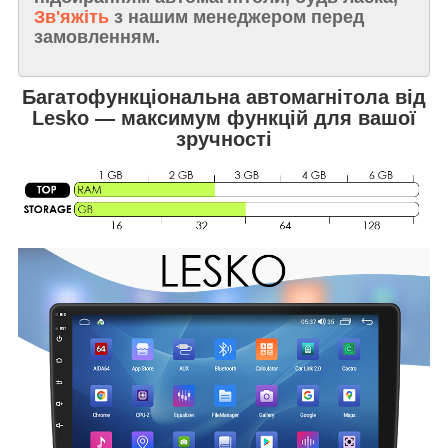
Зв'яжіть
з нашим менеджером перед
замовленням.
Багатофункціональна автомагнітола від
Lesko — максимум функцій для вашої
зручності