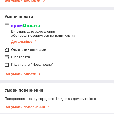
Всі умови доставки
Умови оплати
Ви отримаєте замовлення
або гроші повернуться на вашу картку
Детальніше
Оплатити частинами
Післяплата
Післяплата "Нова пошта"
Всі умови оплати
Умови повернення
Повернення товару впродовж 14 днів за домовленістю
Всі умови повернення