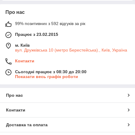
Про нас
99% позитивних з 592 відгуків за рік
Працює з 23.02.2015
м. Київ
вул. Дружківська 10 (метро Берестейська)., Київ, Україна
Контакти
Сьогодні працює з 08:30 до 20:00
Показати весь графік роботи
Про нас
Контакти
Доставка та оплата