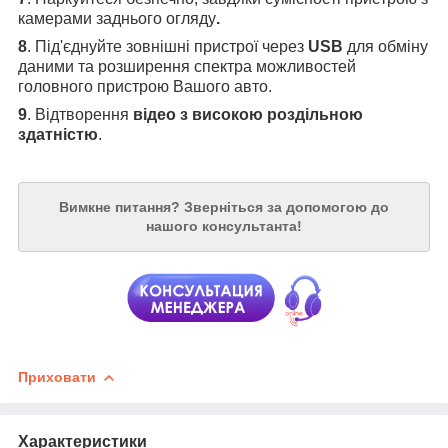
камерами заднього огляду
.
8
. Під'єднуйте зовнішні пристрої через
USB
для обміну
даними та розширення спектра можливостей
головного пристрою Вашого авто.
9
. Відтворення
відео з високою роздільною
здатністю
.
Вимкне питання?
Зверніться за допомогою до
нашого консультанта!
Приховати
Характеристики