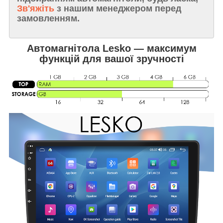
Зв'яжіть
з нашим менеджером перед
замовленням.
Автомагнітола Lesko — максимум
функцій для вашої зручності