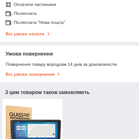
Оплатити частинами
Післяплата
Післяплата "Нова пошта"
Всі умови оплати
Умови повернення
Повернення товару впродовж 14 днів за домовленістю
Всі умови повернення
З цим товаром також замовляють