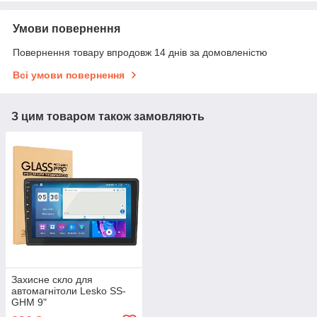
Умови повернення
Повернення товару впродовж 14 днів за домовленістю
Всі умови повернення
З цим товаром також замовляють
Захисне скло для
автомагнітоли Lesko SS-
GHM 9"