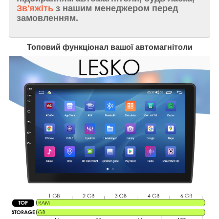
Зв'яжіть
з нашим менеджером перед
замовленням.
Топовий функціонал вашої автомагнітоли