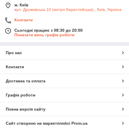
м. Київ
вул. Дружківська 10 (метро Берестейська)., Київ, Україна
Контакти
Сьогодні працює з 08:30 до 20:00
Показати весь графік роботи
Про нас
Контакти
Доставка та оплата
Графік роботи
Повна версія сайту
Сайт створено на маркетплейсі
Prom.ua