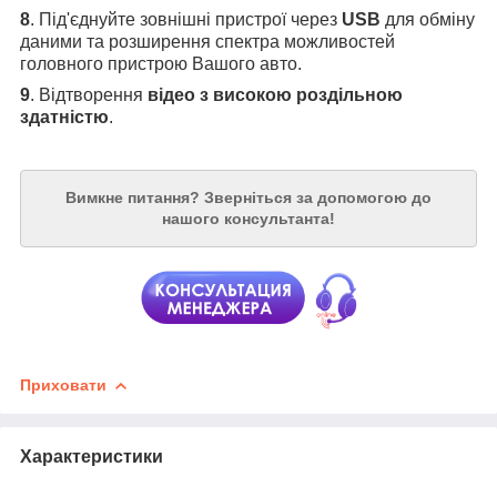
8
. Під'єднуйте зовнішні пристрої через
USB
для обміну
даними та розширення спектра можливостей
головного пристрою Вашого авто.
9
. Відтворення
відео з високою роздільною
здатністю
.
Вимкне питання?
Зверніться за допомогою до
нашого консультанта!
Приховати
Характеристики