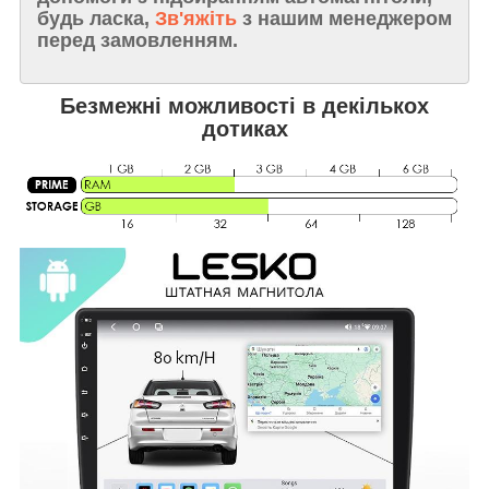
будь ласка,
Зв'яжіть
з нашим менеджером
перед замовленням.
Безмежні можливості в декількох
дотиках