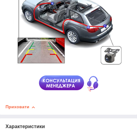
Приховати
Характеристики