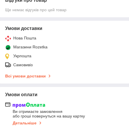
Відгуки про товар
Ще немає відгуків про цей товар
Умови доставки
Нова Пошта
Магазини Rozetka
Укрпошта
Самовивіз
Всі умови доставки
Умови оплати
Ви отримаєте замовлення
або гроші повернуться на вашу картку
Детальніше