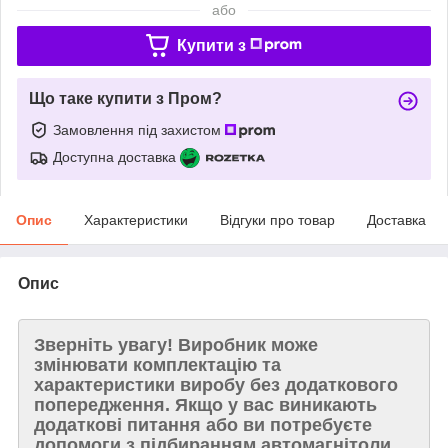
або
Купити з
Що таке купити з Пром?
Замовлення під захистом
Доступна доставка
Опис
Характеристики
Відгуки про товар
Доставка
Опис
Зверніть увагу!
Виробник може
змінювати комплектацію та
характеристики виробу без додаткового
попередження. Якщо у вас виникають
додаткові питання або ви потребуєте
допомоги з підбиранням автомагнітоли,