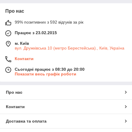
Про нас
99% позитивних з 592 відгуків за рік
Працює з 23.02.2015
м. Київ
вул. Дружківська 10 (метро Берестейська)., Київ, Україна
Контакти
Сьогодні працює з 08:30 до 20:00
Показати весь графік роботи
Про нас
Контакти
Доставка та оплата