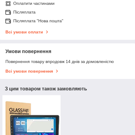
Оплатити частинами
Післяплата
Післяплата "Нова пошта"
Всі умови оплати
Умови повернення
Повернення товару впродовж 14 днів за домовленістю
Всі умови повернення
З цим товаром також замовляють