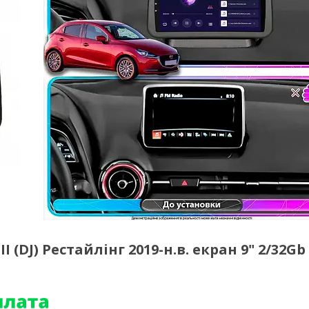
 (DJ) Рестайлінг 2019-н.в. екран 9" 2/32Gb