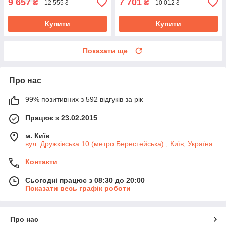
9 657
7 701
₴
₴
12 555 ₴
10 012 ₴
Купити
Купити
Показати ще
Про нас
99% позитивних з 592 відгуків за рік
Працює з 23.02.2015
м. Київ
вул. Дружківська 10 (метро Берестейська)., Київ, Україна
Контакти
Сьогодні працює з 08:30 до 20:00
Показати весь графік роботи
Про нас