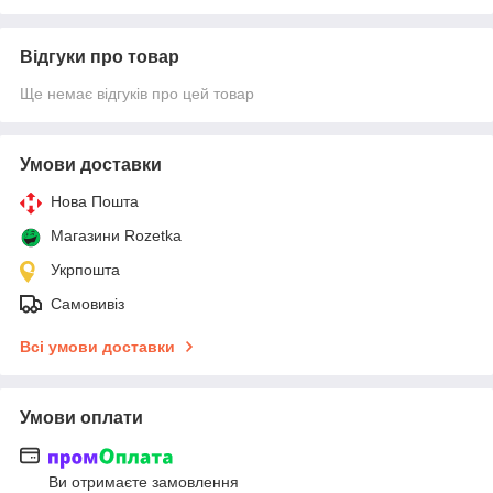
Відгуки про товар
Ще немає відгуків про цей товар
Умови доставки
Нова Пошта
Магазини Rozetka
Укрпошта
Самовивіз
Всі умови доставки
Умови оплати
Ви отримаєте замовлення