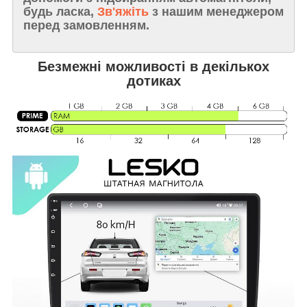
будь ласка,
Зв'яжіть
з нашим менеджером
перед замовленням.
Безмежні можливості в декількох
дотиках