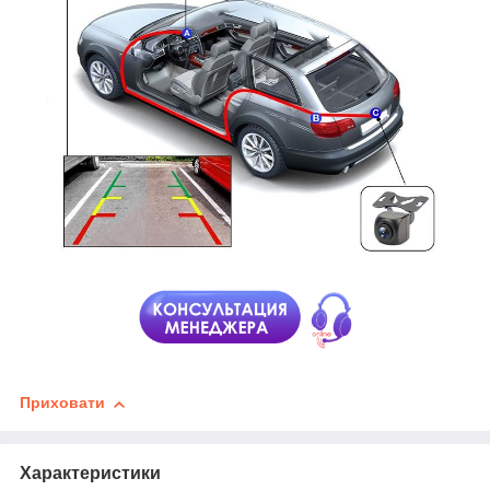
Приховати
Характеристики