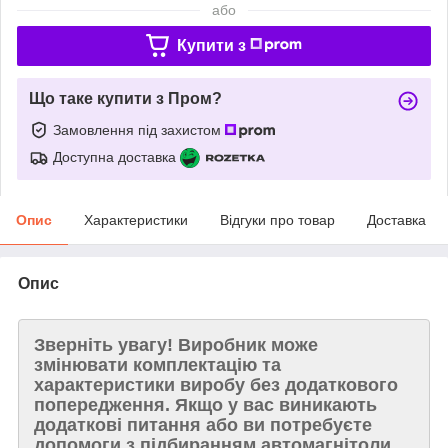
або
Купити з
Що таке купити з Пром?
Замовлення під захистом
Доступна доставка
Опис
Характеристики
Відгуки про товар
Доставка
Опис
Зверніть увагу!
Виробник може
змінювати комплектацію та
характеристики виробу без додаткового
попередження. Якщо у вас виникають
додаткові питання або ви потребуєте
допомоги з підбиранням автомагнітоли,