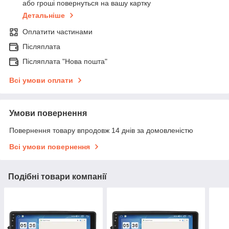
або гроші повернуться на вашу картку
Детальніше
Оплатити частинами
Післяплата
Післяплата "Нова пошта"
Всі умови оплати
Умови повернення
Повернення товару впродовж 14 днів за домовленістю
Всі умови повернення
Подібні товари компанії