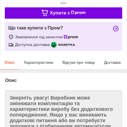
або
Купити з
Що таке купити з Пром?
Замовлення під захистом
Доступна доставка
Опис
Характеристики
Відгуки про товар
Доставка
Опис
Зверніть увагу!
Виробник може
змінювати комплектацію та
характеристики виробу без додаткового
попередження. Якщо у вас виникають
додаткові питання або ви потребуєте
допомоги з підбиранням автомагнітоли,