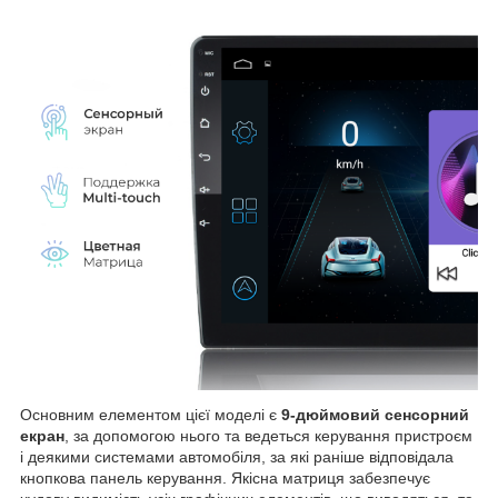
Основним елементом цієї моделі є
9-дюймовий сенсорний
екран
, за допомогою нього та ведеться керування пристроєм
і деякими системами автомобіля, за які раніше відповідала
кнопкова панель керування. Якісна матриця забезпечує