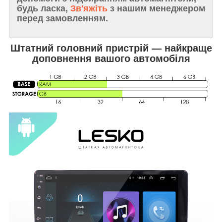
будь ласка,
Зв'яжіть
з нашим менеджером
перед замовленням.
Штатний головний пристрій — найкраще
доповнення вашого автомобіля