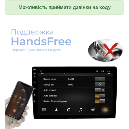
Можливість приймати дзвінки на ходу