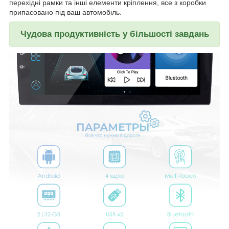
перехідні рамки та інші елементи кріплення, все з коробки
припасовано під ваш автомобіль.
Чудова продуктивність у більшості завдань