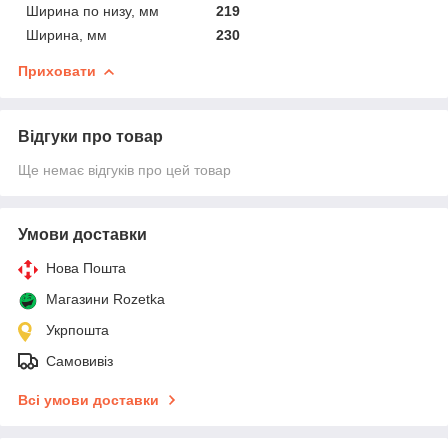
Ширина по низу, мм
219
Ширина, мм
230
Приховати
Відгуки про товар
Ще немає відгуків про цей товар
Умови доставки
Нова Пошта
Магазини Rozetka
Укрпошта
Самовивіз
Всі умови доставки