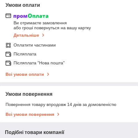
Умови оплати
Ви отримаєте замовлення
або гроші повернуться на вашу картку
Детальніше
Оплатити частинами
Післяплата
Післяплата "Нова пошта"
Всі умови оплати
Умови повернення
Повернення товару впродовж 14 днів за домовленістю
Всі умови повернення
Подібні товари компанії