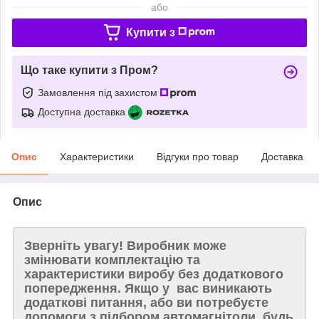
або
Купити з
Що таке купити з Пром?
Замовлення під захистом
Доступна доставка
Опис
Характеристики
Відгуки про товар
Доставка
Опис
Зверніть увагу!
Виробник може
змінювати комплектацію та
характеристики виробу без додаткового
попередження. Якщо у вас виникають
додаткові питання, або ви потребуєте
допомоги з підбором автомагнітоли, будь