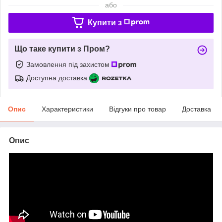
або
Купити з
Що таке купити з Пром?
Замовлення під захистом
Доступна доставка
Опис
Характеристики
Відгуки про товар
Доставка
Опис