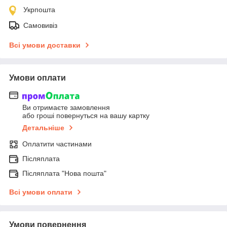
Укрпошта
Самовивіз
Всі умови доставки
Умови оплати
Ви отримаєте замовлення
або гроші повернуться на вашу картку
Детальніше
Оплатити частинами
Післяплата
Післяплата "Нова пошта"
Всі умови оплати
Умови повернення