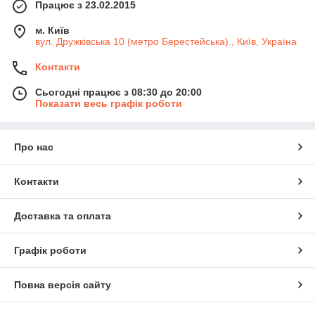
Працює з 23.02.2015
м. Київ
вул. Дружківська 10 (метро Берестейська)., Київ, Україна
Контакти
Сьогодні працює з 08:30 до 20:00
Показати весь графік роботи
Про нас
Контакти
Доставка та оплата
Графік роботи
Повна версія сайту