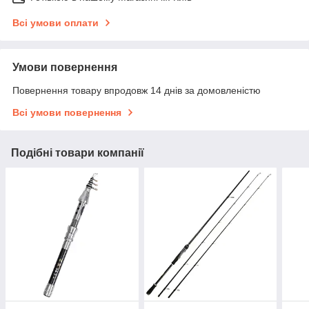
Всі умови оплати
Умови повернення
Повернення товару впродовж 14 днів за домовленістю
Всі умови повернення
Подібні товари компанії