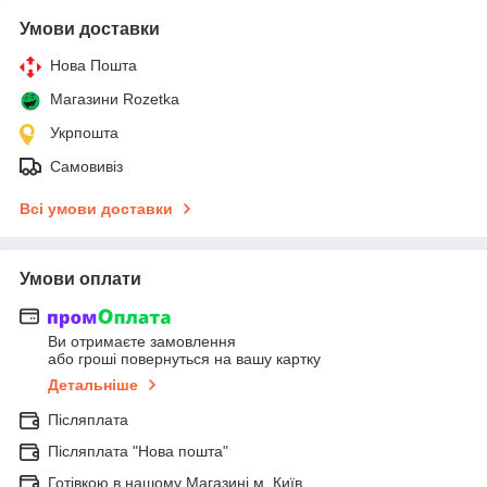
Умови доставки
Нова Пошта
Магазини Rozetka
Укрпошта
Самовивіз
Всі умови доставки
Умови оплати
Ви отримаєте замовлення
або гроші повернуться на вашу картку
Детальніше
Післяплата
Післяплата "Нова пошта"
Готівкою в нашому Магазині м. Київ