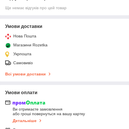
Ще немає відгуків про цей товар
Умови доставки
Нова Пошта
Магазини Rozetka
Укрпошта
Самовивіз
Всі умови доставки
Умови оплати
Ви отримаєте замовлення
або гроші повернуться на вашу картку
Детальніше