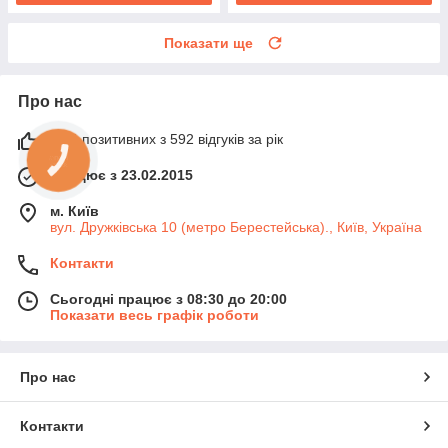
Показати ще
Про нас
99% позитивних з 592 відгуків за рік
Працює з 23.02.2015
м. Київ
вул. Дружківська 10 (метро Берестейська)., Київ, Україна
Контакти
Сьогодні працює з 08:30 до 20:00
Показати весь графік роботи
Про нас
Контакти