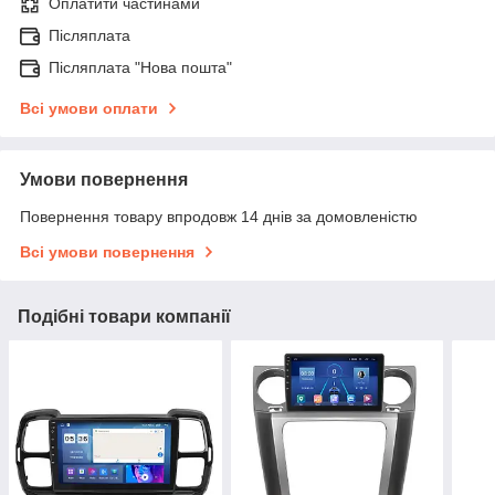
Оплатити частинами
Післяплата
Післяплата "Нова пошта"
Всі умови оплати
Умови повернення
Повернення товару впродовж 14 днів за домовленістю
Всі умови повернення
Подібні товари компанії