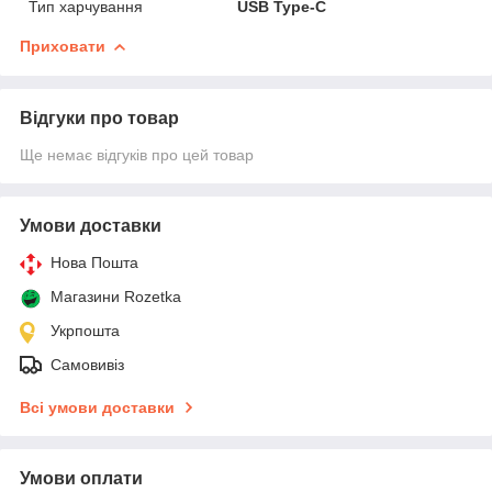
Тип харчування
USB Type-C
Приховати
Відгуки про товар
Ще немає відгуків про цей товар
Умови доставки
Нова Пошта
Магазини Rozetka
Укрпошта
Самовивіз
Всі умови доставки
Умови оплати