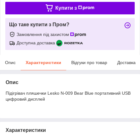
Купити з
Що таке купити з Пром?
Замовлення під захистом
Доступна доставка
Опис
Характеристики
Відгуки про товар
Доставка
Опис
Підігрівач пляшечки Lesko N-009 Bear Blue портативний USB
цифровий дисплей
Характеристики