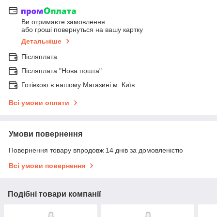
Ви отримаєте замовлення
або гроші повернуться на вашу картку
Детальніше
Післяплата
Післяплата "Нова пошта"
Готівкою в нашому Магазині м. Київ
Всі умови оплати
Умови повернення
Повернення товару впродовж 14 днів за домовленістю
Всі умови повернення
Подібні товари компанії