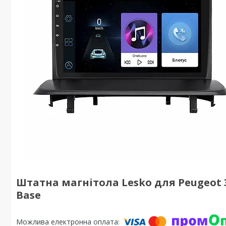
Штатна магнітола Lesko для Peugeot 3008
Base