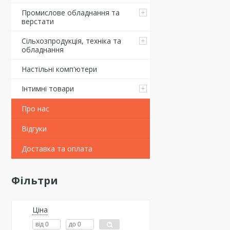
Промислове обладнання та
верстати
Сільхозпродукція, техніка та
обладнання
Настільні комп'ютери
Інтимні товари
Про нас
Відгуки
Доставка та оплата
Фільтри
Ціна