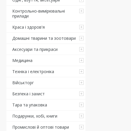
Контрольно-вимірювальні
прилади
Краса і здоров'я
Домашні тварини та зоотовари
Аксесуари та прикраси
Медицина
Техніка і електроніка
Військторг
Безпека і захист
Тара та упаковка
Подарунки, хобі, книги
Промислові й оптові товари