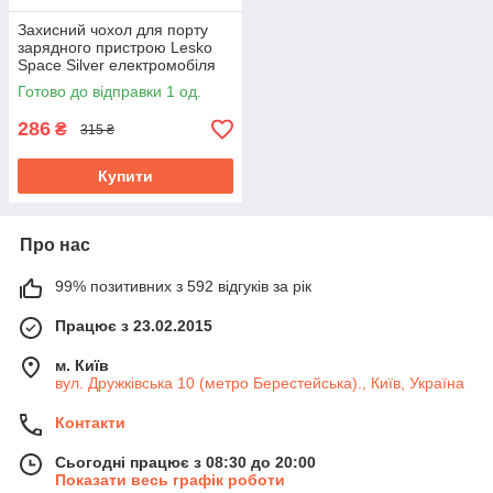
Захисний чохол для порту
зарядного пристрою Lesko
Space Silver електромобіля
водонепроникний магнітний
Готово до відправки 1 од.
286
₴
315 ₴
Купити
Про нас
99% позитивних з 592 відгуків за рік
Працює з 23.02.2015
м. Київ
вул. Дружківська 10 (метро Берестейська)., Київ, Україна
Контакти
Сьогодні працює з 08:30 до 20:00
Показати весь графік роботи