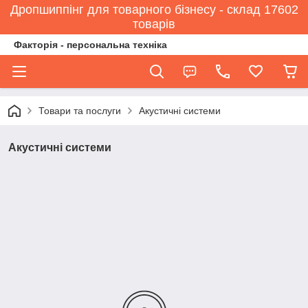
Дропшиппінг для товарного бізнесу - склад 17602
товарів
Факторія - персональна техніка
Товари та послуги
Акустичні системи
Акустичні системи